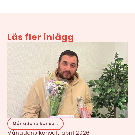
Läs fler inlägg
Månadens konsult
Månadens konsult april 2026