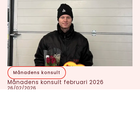
Månadens konsult
Månadens konsult februari 2026
26/02/2026
Kontakta oss