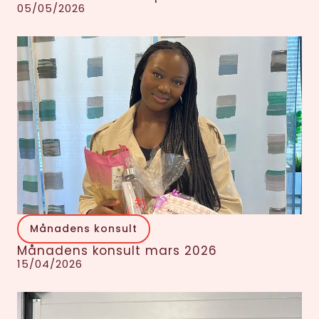
05/05/2026
Månadens konsult
Månadens konsult mars 2026
15/04/2026