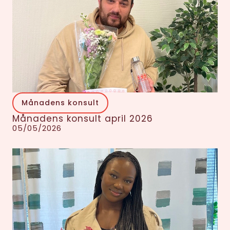
Månadens konsult
Månadens konsult april 2026
05/05/2026