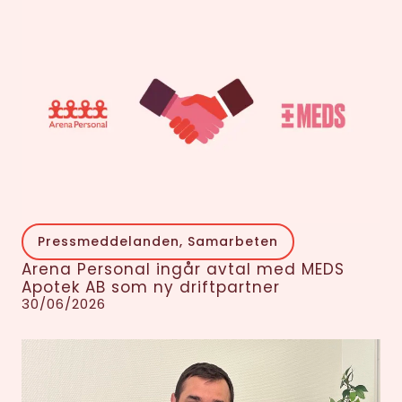
Pressmeddelanden
,
Samarbeten
Arena Personal ingår avtal med MEDS
Apotek AB som ny driftpartner
30/06/2026